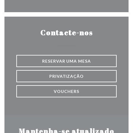
Contacte-nos
RESERVAR UMA MESA
PRIVATIZAÇÃO
VOUCHERS
Mantenha-se atualizado