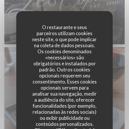
O restaurante e seus
parceiros utilizam cookies
neste site, o que pode implicar
na coleta de dados pessoais.
Os cookies denominados
«necessários» são
obrigatórios e instalados por
padrão. Outros cookies
opcionais requerem seu
consentimento. Esses cookies
opcionais servem para
analisar sua navegação, medir
a audiência do site, oferecer
funcionalidades (por exemplo,
relacionadas às redes sociais)
ou exibir publicidade ou
conteúdos personalizados.